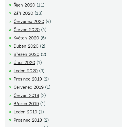
Říjen 2020
(11)
Září 2020
(13)
Červenec 2020
(4)
Červen 2020
(4)
Květen 2020
(6)
Duben 2020
(2)
Březen 2020
(2)
Únor 2020
(1)
Leden 2020
(3)
Prosinec 2019
(2)
Červenec 2019
(1)
Červen 2019
(2)
Březen 2019
(1)
Leden 2019
(1)
Prosinec 2018
(2)