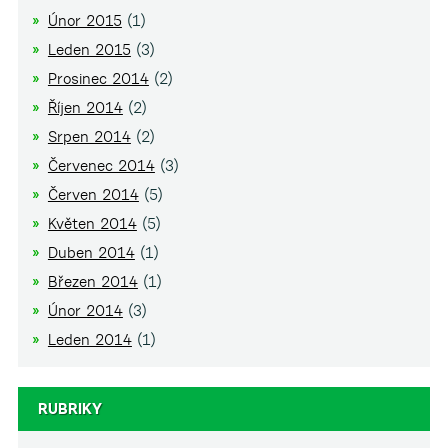
Únor 2015
(1)
Leden 2015
(3)
Prosinec 2014
(2)
Říjen 2014
(2)
Srpen 2014
(2)
Červenec 2014
(3)
Červen 2014
(5)
Květen 2014
(5)
Duben 2014
(1)
Březen 2014
(1)
Únor 2014
(3)
Leden 2014
(1)
RUBRIKY