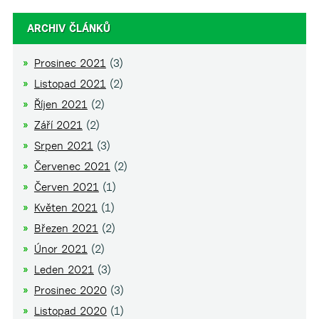
ARCHIV ČLÁNKŮ
Prosinec 2021
(3)
Listopad 2021
(2)
Říjen 2021
(2)
Září 2021
(2)
Srpen 2021
(3)
Červenec 2021
(2)
Červen 2021
(1)
Květen 2021
(1)
Březen 2021
(2)
Únor 2021
(2)
Leden 2021
(3)
Prosinec 2020
(3)
Listopad 2020
(1)