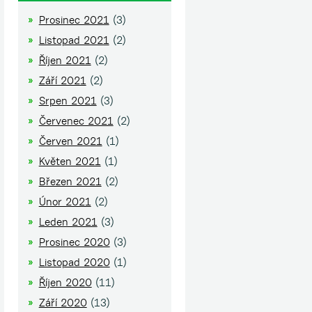
Prosinec 2021
(3)
Listopad 2021
(2)
Říjen 2021
(2)
Září 2021
(2)
Srpen 2021
(3)
Červenec 2021
(2)
Červen 2021
(1)
Květen 2021
(1)
Březen 2021
(2)
Únor 2021
(2)
Leden 2021
(3)
Prosinec 2020
(3)
Listopad 2020
(1)
Říjen 2020
(11)
Září 2020
(13)