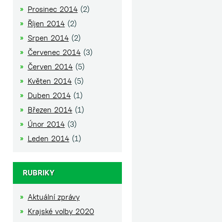
Prosinec 2014
(2)
Říjen 2014
(2)
Srpen 2014
(2)
Červenec 2014
(3)
Červen 2014
(5)
Květen 2014
(5)
Duben 2014
(1)
Březen 2014
(1)
Únor 2014
(3)
Leden 2014
(1)
RUBRIKY
Aktuální zprávy
Krajské volby 2020