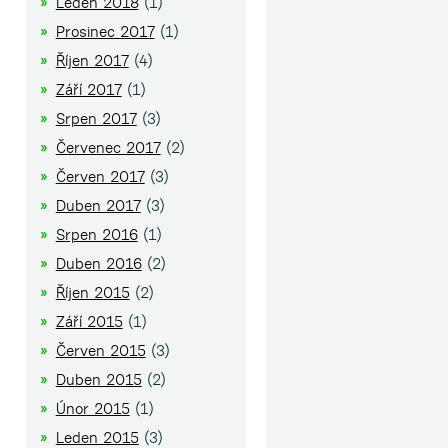
Leden 2018
(1)
Prosinec 2017
(1)
Říjen 2017
(4)
Září 2017
(1)
Srpen 2017
(3)
Červenec 2017
(2)
Červen 2017
(3)
Duben 2017
(3)
Srpen 2016
(1)
Duben 2016
(2)
Říjen 2015
(2)
Září 2015
(1)
Červen 2015
(3)
Duben 2015
(2)
Únor 2015
(1)
Leden 2015
(3)