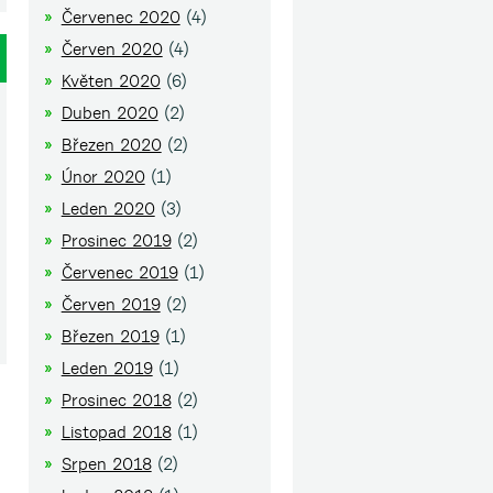
Červenec 2020
(4)
Červen 2020
(4)
Květen 2020
(6)
Duben 2020
(2)
Březen 2020
(2)
Únor 2020
(1)
Leden 2020
(3)
Prosinec 2019
(2)
Červenec 2019
(1)
Červen 2019
(2)
Březen 2019
(1)
Leden 2019
(1)
Prosinec 2018
(2)
Listopad 2018
(1)
Srpen 2018
(2)