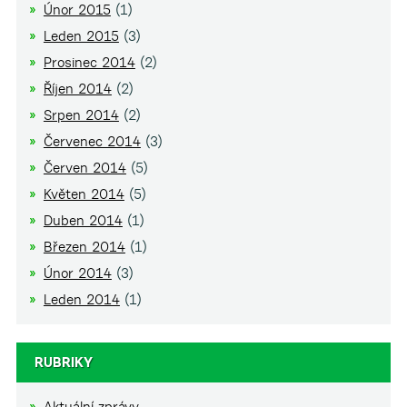
Únor 2015
(1)
Leden 2015
(3)
Prosinec 2014
(2)
Říjen 2014
(2)
Srpen 2014
(2)
Červenec 2014
(3)
Červen 2014
(5)
Květen 2014
(5)
Duben 2014
(1)
Březen 2014
(1)
Únor 2014
(3)
Leden 2014
(1)
RUBRIKY
Aktuální zprávy