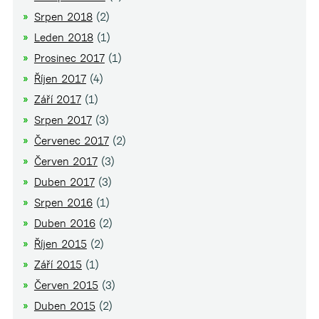
Srpen 2018
(2)
Leden 2018
(1)
Prosinec 2017
(1)
Říjen 2017
(4)
Září 2017
(1)
Srpen 2017
(3)
Červenec 2017
(2)
Červen 2017
(3)
Duben 2017
(3)
Srpen 2016
(1)
Duben 2016
(2)
Říjen 2015
(2)
Září 2015
(1)
Červen 2015
(3)
Duben 2015
(2)