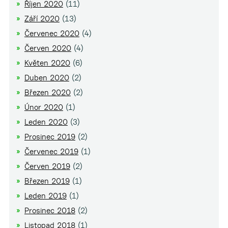
Říjen 2020
(11)
Září 2020
(13)
Červenec 2020
(4)
Červen 2020
(4)
Květen 2020
(6)
Duben 2020
(2)
Březen 2020
(2)
Únor 2020
(1)
Leden 2020
(3)
Prosinec 2019
(2)
Červenec 2019
(1)
Červen 2019
(2)
Březen 2019
(1)
Leden 2019
(1)
Prosinec 2018
(2)
Listopad 2018
(1)