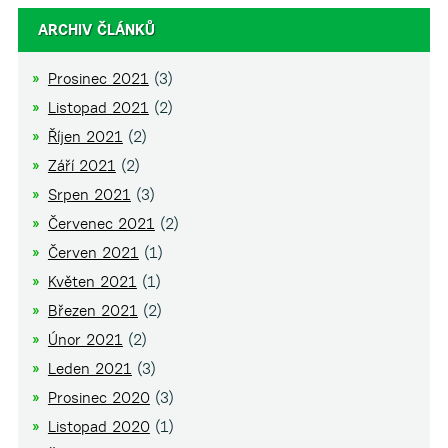
ARCHIV ČLÁNKŮ
Prosinec 2021
(3)
Listopad 2021
(2)
Říjen 2021
(2)
Září 2021
(2)
Srpen 2021
(3)
Červenec 2021
(2)
Červen 2021
(1)
Květen 2021
(1)
Březen 2021
(2)
Únor 2021
(2)
Leden 2021
(3)
Prosinec 2020
(3)
Listopad 2020
(1)