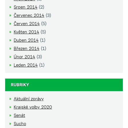
Srpen 2014
(2)
Červenec 2014
(3)
Červen 2014
(5)
Květen 2014
(5)
Duben 2014
(1)
Březen 2014
(1)
Únor 2014
(3)
Leden 2014
(1)
RUBRIKY
Aktuální zprávy
Krajské volby 2020
Senát
Sucho