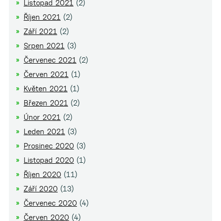
Listopad 2021
(2)
Říjen 2021
(2)
Září 2021
(2)
Srpen 2021
(3)
Červenec 2021
(2)
Červen 2021
(1)
Květen 2021
(1)
Březen 2021
(2)
Únor 2021
(2)
Leden 2021
(3)
Prosinec 2020
(3)
Listopad 2020
(1)
Říjen 2020
(11)
Září 2020
(13)
Červenec 2020
(4)
Červen 2020
(4)