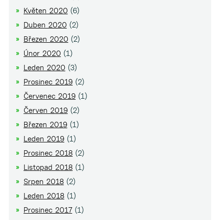
Květen 2020
(6)
Duben 2020
(2)
Březen 2020
(2)
Únor 2020
(1)
Leden 2020
(3)
Prosinec 2019
(2)
Červenec 2019
(1)
Červen 2019
(2)
Březen 2019
(1)
Leden 2019
(1)
Prosinec 2018
(2)
Listopad 2018
(1)
Srpen 2018
(2)
Leden 2018
(1)
Prosinec 2017
(1)