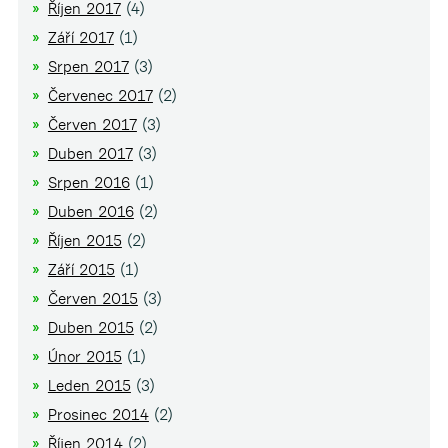
Říjen 2017
(4)
Září 2017
(1)
Srpen 2017
(3)
Červenec 2017
(2)
Červen 2017
(3)
Duben 2017
(3)
Srpen 2016
(1)
Duben 2016
(2)
Říjen 2015
(2)
Září 2015
(1)
Červen 2015
(3)
Duben 2015
(2)
Únor 2015
(1)
Leden 2015
(3)
Prosinec 2014
(2)
Říjen 2014
(2)