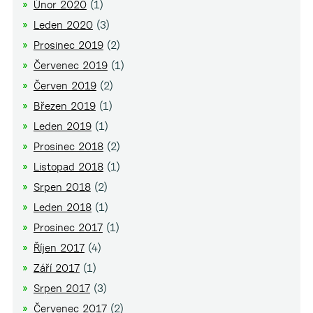
Únor 2020
(1)
Leden 2020
(3)
Prosinec 2019
(2)
Červenec 2019
(1)
Červen 2019
(2)
Březen 2019
(1)
Leden 2019
(1)
Prosinec 2018
(2)
Listopad 2018
(1)
Srpen 2018
(2)
Leden 2018
(1)
Prosinec 2017
(1)
Říjen 2017
(4)
Září 2017
(1)
Srpen 2017
(3)
Červenec 2017
(2)