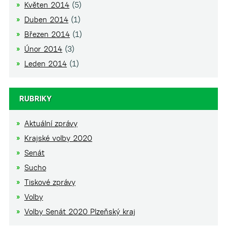
Květen 2014
(5)
Duben 2014
(1)
Březen 2014
(1)
Únor 2014
(3)
Leden 2014
(1)
RUBRIKY
Aktuální zprávy
Krajské volby 2020
Senát
Sucho
Tiskové zprávy
Volby
Volby Senát 2020 Plzeňský kraj