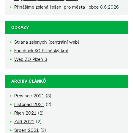
Přinášíme zelená řešení pro města i obce
8.6.2026
ODKAZY
Strana zelených (centrální web)
Facebook KO Plzeňský kraj
Web ZO Plzeň 3
ARCHIV ČLÁNKŮ
Prosinec 2021
(3)
Listopad 2021
(2)
Říjen 2021
(2)
Září 2021
(2)
Srpen 2021
(3)