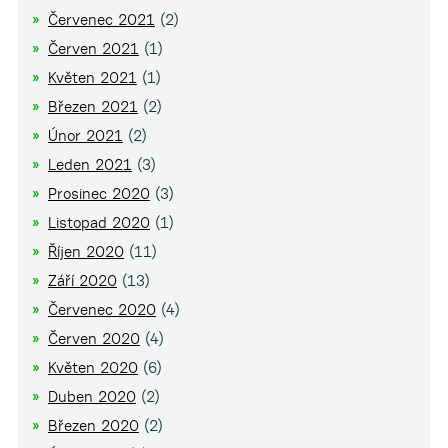
Červenec 2021
(2)
Červen 2021
(1)
Květen 2021
(1)
Březen 2021
(2)
Únor 2021
(2)
Leden 2021
(3)
Prosinec 2020
(3)
Listopad 2020
(1)
Říjen 2020
(11)
Září 2020
(13)
Červenec 2020
(4)
Červen 2020
(4)
Květen 2020
(6)
Duben 2020
(2)
Březen 2020
(2)