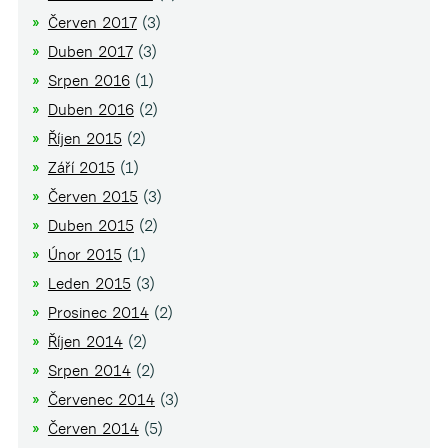
Červen 2017
(3)
Duben 2017
(3)
Srpen 2016
(1)
Duben 2016
(2)
Říjen 2015
(2)
Září 2015
(1)
Červen 2015
(3)
Duben 2015
(2)
Únor 2015
(1)
Leden 2015
(3)
Prosinec 2014
(2)
Říjen 2014
(2)
Srpen 2014
(2)
Červenec 2014
(3)
Červen 2014
(5)