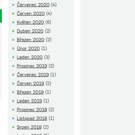
Červenec 2020
(4)
Červen 2020
(4)
Květen 2020
(6)
Duben 2020
(2)
Březen 2020
(2)
Únor 2020
(1)
Leden 2020
(3)
Prosinec 2019
(2)
Červenec 2019
(1)
Červen 2019
(2)
Březen 2019
(1)
Leden 2019
(1)
Prosinec 2018
(2)
Listopad 2018
(1)
Srpen 2018
(2)