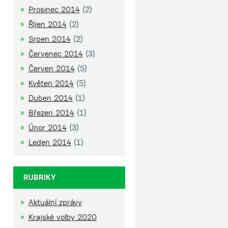
Prosinec 2014
(2)
Říjen 2014
(2)
Srpen 2014
(2)
Červenec 2014
(3)
Červen 2014
(5)
Květen 2014
(5)
Duben 2014
(1)
Březen 2014
(1)
Únor 2014
(3)
Leden 2014
(1)
RUBRIKY
Aktuální zprávy
Krajské volby 2020