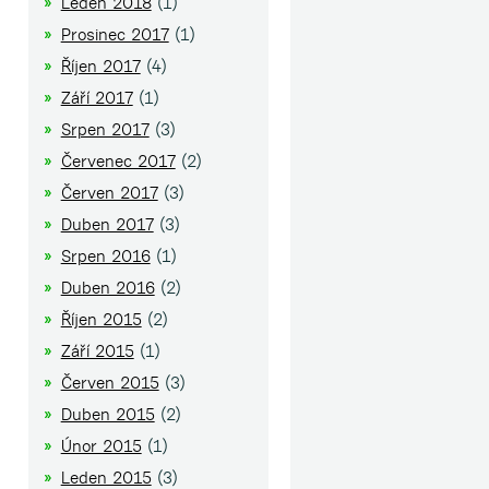
Leden 2018
(1)
Prosinec 2017
(1)
Říjen 2017
(4)
Září 2017
(1)
Srpen 2017
(3)
Červenec 2017
(2)
Červen 2017
(3)
Duben 2017
(3)
Srpen 2016
(1)
Duben 2016
(2)
Říjen 2015
(2)
Září 2015
(1)
Červen 2015
(3)
Duben 2015
(2)
Únor 2015
(1)
Leden 2015
(3)