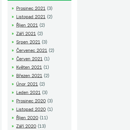
Prosinec 2021
(3)
Listopad 2021
(2)
Říjen 2021
(2)
Září 2021
(2)
Srpen 2021
(3)
Červenec 2021
(2)
Červen 2021
(1)
Květen 2021
(1)
Březen 2021
(2)
Únor 2021
(2)
Leden 2021
(3)
Prosinec 2020
(3)
Listopad 2020
(1)
Říjen 2020
(11)
Září 2020
(13)